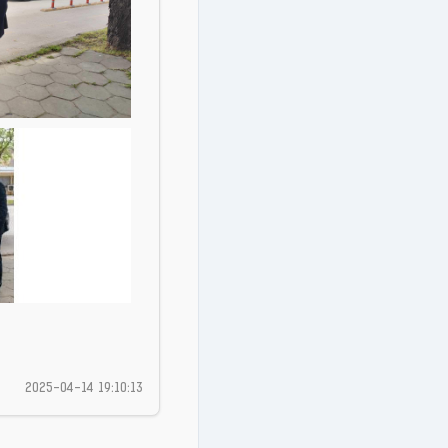
2025-04-14 19:10:13