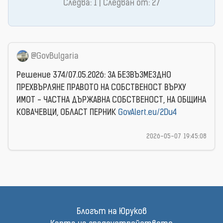
Следва: 1 | Следван от: 27
@GovBulgaria
Решение 374/07.05.2026: ЗА БЕЗВЪЗМЕЗДНО
ПРЕХВЪРЛЯНЕ ПРАВОТО НА СОБСТВЕНОСТ ВЪРХУ
ИМОТ - ЧАСТНА ДЪРЖАВНА СОБСТВЕНОСТ, НА ОБЩИНА
КОВАЧЕВЦИ, ОБЛАСТ ПЕРНИК
GovAlert.eu/2Du4
2026-05-07 19:45:08
Блогът на Юруков