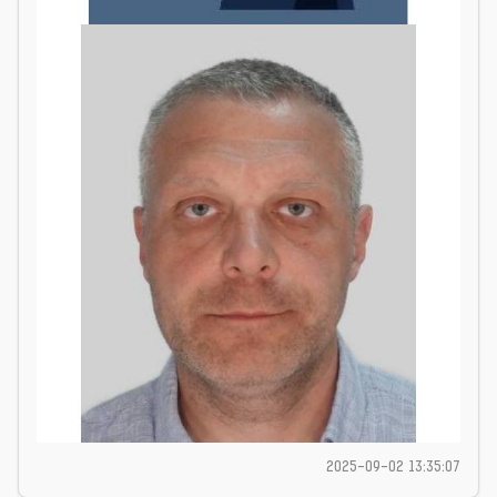
2025-09-02 13:35:07